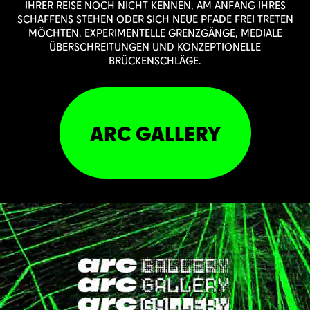
IHRER REISE NOCH NICHT KENNEN, AM ANFANG IHRES
SCHAFFENS STEHEN ODER SICH NEUE PFADE FREI TRETEN
MÖCHTEN. EXPERIMENTELLE GRENZGÄNGE, MEDIALE
ÜBERSCHREITUNGEN UND KONZEPTIONELLE
BRÜCKENSCHLÄGE.
ARC GALLERY