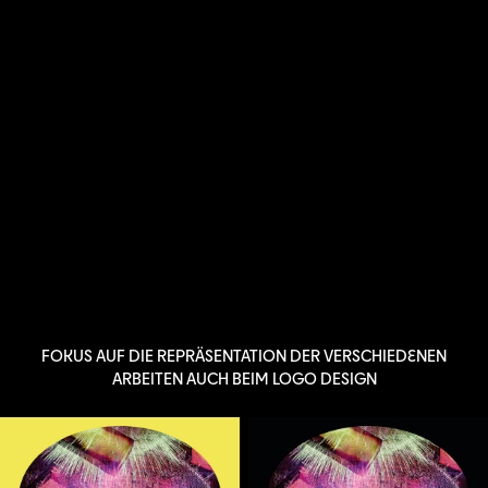
FOKUS AUF DIE REPRÄSENTATION DER VERSCHIEDENEN
ARBEITEN AUCH BEIM LOGO DESIGN