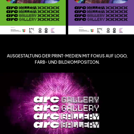
AUSGESTALTUNG DER PRINT-MEDIEN MIT FOKUS AUF LOGO,
FARB- UND BILDKOMPOSITION.