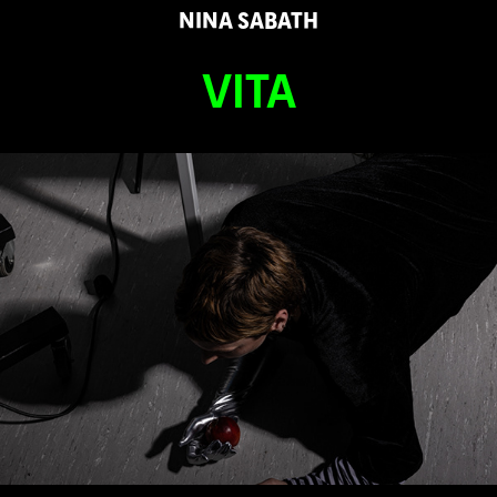
NINA SABATH
VITA