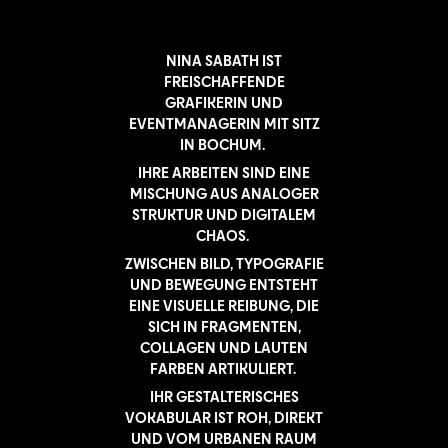
NINA SABATH IST
FREISCHAFFENDE
GRAFIKERIN UND
EVENTMANAGERIN MIT SITZ
IN BOCHUM.
IHRE ARBEITEN SIND EINE
MISCHUNG AUS ANALOGER
STRUKTUR UND DIGITALEM
CHAOS.
ZWISCHEN BILD, TYPOGRAFIE
UND BEWEGUNG ENTSTEHT
EINE VISUELLE REIBUNG, DIE
SICH IN FRAGMENTEN,
COLLAGEN UND LAUTEN
FARBEN ARTIKULIERT.
IHR GESTALTERISCHES
VOKABULAR IST ROH, DIREKT
UND VOM URBANEN RAUM