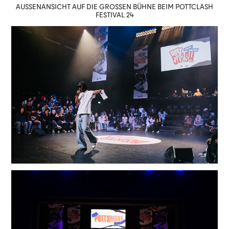
AUSSENANSICHT AUF DIE GROSSEN BÜHNE BEIM POTTCLASH
FESTIVAL 24