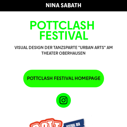
NINA SABATH
POTTCLASH 
FESTIVAL
VISUAL DESIGN DER TANZSPARTE "URBAN ARTS" AM
THEATER OBERHAUSEN
POTTCLASH FESTIVAL HOMEPAGE