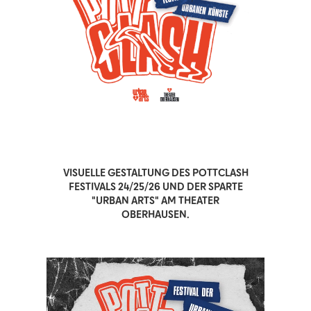
VISUELLE GESTALTUNG DES POTTCLASH
FESTIVALS 24/25/26 UND DER SPARTE
"URBAN ARTS" AM THEATER
OBERHAUSEN.